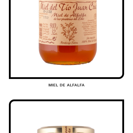
MIEL DE ALFALFA