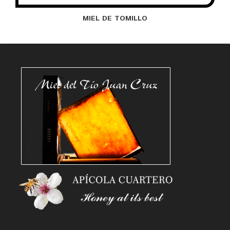
MIEL DE TOMILLO