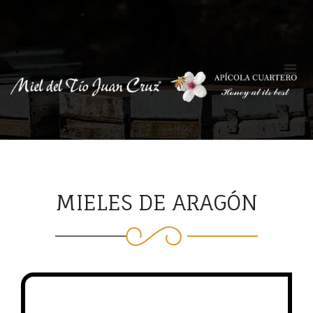
MIELES DE ARAGÓN