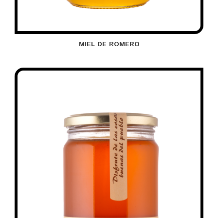
MIEL DE ROMERO