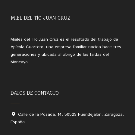
MIEL DEL TÍO JUAN CRUZ
Mieles del Tío Juan Cruz es el resultado del trabajo de
Apícola Cuartero, una empresa familiar nacida hace tres
generaciones y ubicada al abrigo de las faldas del
Moncayo.
DATOS DE CONTACTO
Calle de la Posada, 14, 50529 Fuendejalón, Zaragoza,
España.