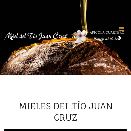
MIELES DEL TÍO JUAN
CRUZ