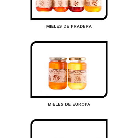
MIELES DE PRADERA
MIELES DE EUROPA