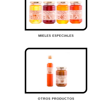
MIELES ESPECIALES
OTROS PRODUCTOS