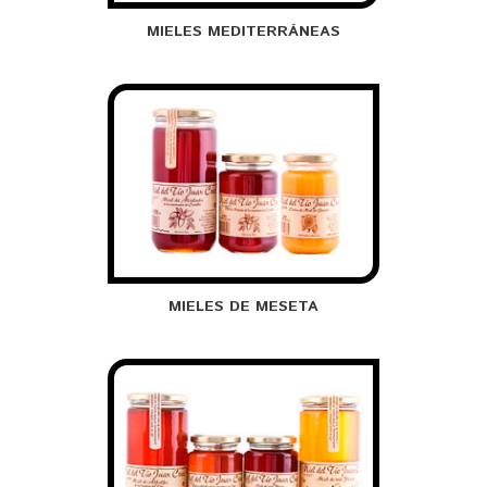
MIELES MEDITERRÁNEAS
MIELES DE MESETA