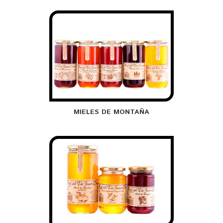
MIELES DE MONTAÑA