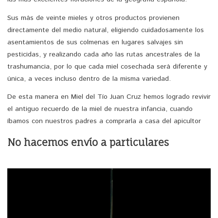
Sus más de veinte mieles y otros productos provienen
directamente del medio natural, eligiendo cuidadosamente los
asentamientos de sus colmenas en lugares salvajes sin
pesticidas, y realizando cada año las rutas ancestrales de la
trashumancia, por lo que cada miel cosechada será diferente y
única, a veces incluso dentro de la misma variedad.
De esta manera en Miel del Tío Juan Cruz hemos logrado revivir
el antiguo recuerdo de la miel de nuestra infancia, cuando
íbamos con nuestros padres a comprarla a casa del apicultor
No hacemos envío a particulares