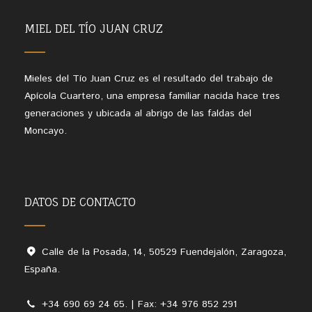
MIEL DEL TÍO JUAN CRUZ
Mieles del Tío Juan Cruz es el resultado del trabajo de
Apícola Cuartero, una empresa familiar nacida hace tres
generaciones y ubicada al abrigo de las faldas del
Moncayo.
DATOS DE CONTACTO
Calle de la Posada, 14, 50529 Fuendejalón, Zaragoza,
España.
+34 690 69 24 65. | Fax: +34 976 852 291