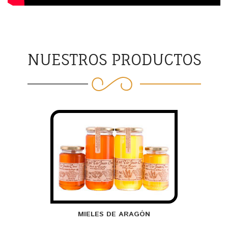
NUESTROS PRODUCTOS
MIELES DE ARAGÓN