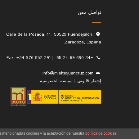
تواصل معن
Calle de la Posada, 14, 50529 Fuendejalón,
Zaragoza, España.
+34 690 69 24 65. | Fax: +34 976 852 291
info@mieltiojuancruz.com
إشعار قانوني
|
سياسة الخصوصية
las mencionadas cookies y la aceptación de nuestra
política de cookies