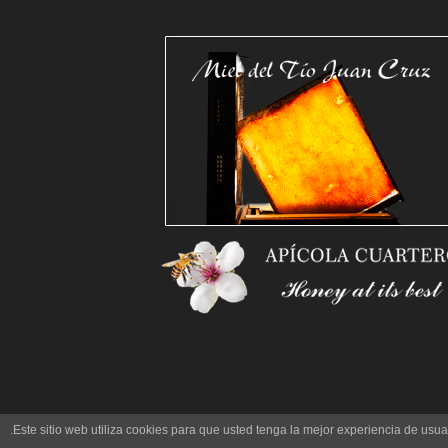
.
Este sitio web utiliza cookies para que usted tenga la mejor experiencia de us