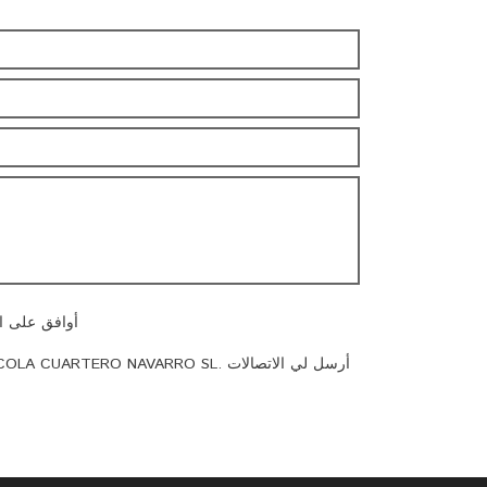
أوافق على ا