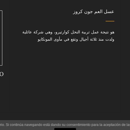
عسل العم جون كروز
هو نتيجة عمل تربية النحل كوارتيرو، وهي شركة عائلية
ولدت منذ ثلاثة أجيال وتقع في مأوى المونكايو
uario. Si continúa navegando está dando su consentimiento para la aceptación de 