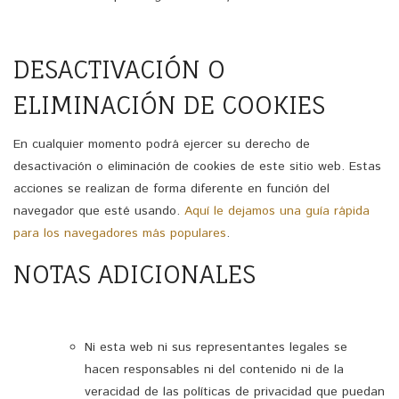
DESACTIVACIÓN O
ELIMINACIÓN DE COOKIES
En cualquier momento podrá ejercer su derecho de
desactivación o eliminación de cookies de este sitio web. Estas
acciones se realizan de forma diferente en función del
navegador que esté usando.
Aquí le dejamos una guía rápida
para los navegadores más populares
.
NOTAS ADICIONALES
Ni esta web ni sus representantes legales se
hacen responsables ni del contenido ni de la
veracidad de las políticas de privacidad que puedan