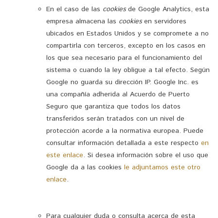
En el caso de las
cookies
de Google Analytics, esta
empresa almacena las
cookies
en servidores
ubicados en Estados Unidos y se compromete a no
compartirla con terceros, excepto en los casos en
los que sea necesario para el funcionamiento del
sistema o cuando la ley obligue a tal efecto. Según
Google no guarda su dirección IP. Google Inc. es
una compañía adherida al Acuerdo de Puerto
Seguro que garantiza que todos los datos
transferidos serán tratados con un nivel de
protección acorde a la normativa europea. Puede
consultar información detallada a este respecto
en
este enlace
. Si desea información sobre el uso que
Google da a las cookies
le adjuntamos este otro
enlace
.
Para cualquier duda o consulta acerca de esta