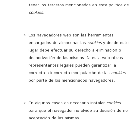
tener los terceros mencionados en esta política de
cookies
.
Los navegadores web son las herramientas
encargadas de almacenar las
cookies
y desde este
lugar debe efectuar su derecho a eliminación o
desactivación de las mismas. Ni esta web ni sus
representantes legales pueden garantizar la
correcta o incorrecta manipulación de las
cookies
por parte de los mencionados navegadores.
En algunos casos es necesario instalar
cookies
para que el navegador no olvide su decisión de no
aceptación de las mismas.