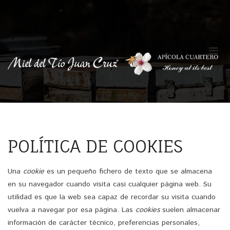
POLÍTICA DE COOKIES
Una
cookie
es un pequeño fichero de texto que se almacena
en su navegador cuando visita casi cualquier página web. Su
utilidad es que la web sea capaz de recordar su visita cuando
vuelva a navegar por esa página. Las
cookies
suelen almacenar
información de carácter técnico, preferencias personales,