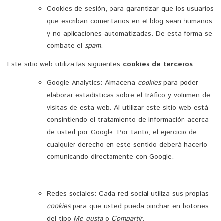
Cookies de sesión, para garantizar que los usuarios
que escriban comentarios en el blog sean humanos
y no aplicaciones automatizadas. De esta forma se
combate el
spam
.
Este sitio web utiliza las siguientes
cookies de terceros
:
Google Analytics: Almacena
cookies
para poder
elaborar estadísticas sobre el tráfico y volumen de
visitas de esta web. Al utilizar este sitio web está
consintiendo el tratamiento de información acerca
de usted por Google. Por tanto, el ejercicio de
cualquier derecho en este sentido deberá hacerlo
comunicando directamente con Google.
Redes sociales: Cada red social utiliza sus propias
cookies
para que usted pueda pinchar en botones
del tipo
Me gusta
o
Compartir
.