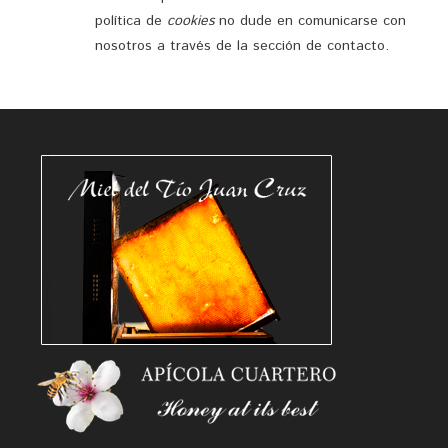
política de
cookies
no dude en comunicarse con
nosotros a través de la sección de contacto.