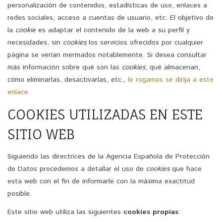
personalización de contenidos, estadísticas de uso, enlaces a
redes sociales, acceso a cuentas de usuario, etc. El objetivo de
la
cookie
es adaptar el contenido de la web a su perfil y
necesidades, sin
cookies
los servicios ofrecidos por cualquier
página se verían mermados notablemente. Si desea consultar
más información sobre qué son las
cookies
, qué almacenan,
cómo eliminarlas, desactivarlas, etc.,
le rogamos se dirija a este
enlace.
COOKIES UTILIZADAS EN ESTE
SITIO WEB
Siguiendo las directrices de la Agencia Española de Protección
de Datos procedemos a detallar el uso de
cookies
que hace
esta web con el fin de informarle con la máxima exactitud
posible.
Este sitio web utiliza las siguientes
cookies propias
: