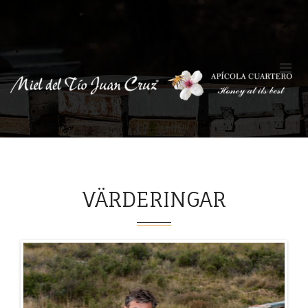
VÄRDERINGAR