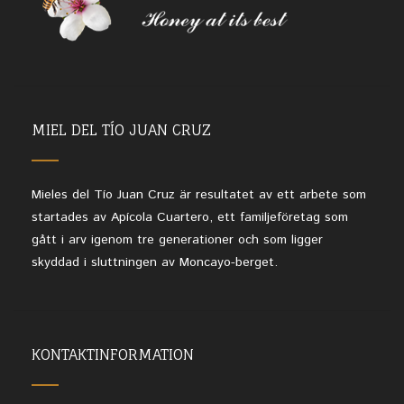
MIEL DEL TÍO JUAN CRUZ
Mieles del Tío Juan Cruz är resultatet av ett arbete som
startades av Apícola Cuartero, ett familjeföretag som
gått i arv igenom tre generationer och som ligger
skyddad i sluttningen av Moncayo-berget.
KONTAKTINFORMATION