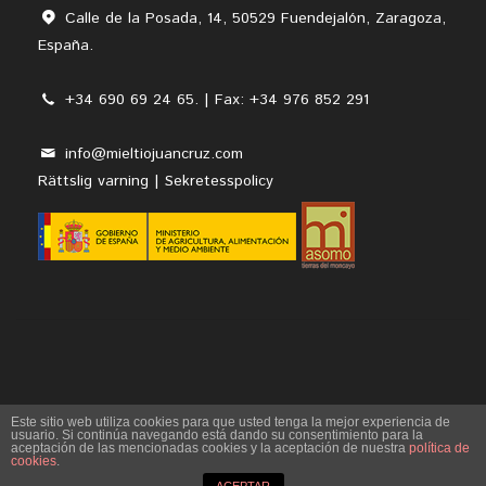
Calle de la Posada, 14, 50529 Fuendejalón, Zaragoza,
España.
+34 690 69 24 65. | Fax: +34 976 852 291
info@mieltiojuancruz.com
Rättslig varning
|
Sekretesspolicy
Este sitio web utiliza cookies para que usted tenga la mejor experiencia de
usuario. Si continúa navegando está dando su consentimiento para la
aceptación de las mencionadas cookies y la aceptación de nuestra
política de
cookies
.