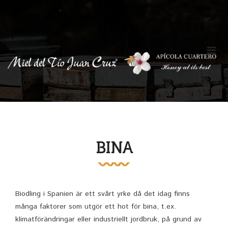
BINA
Biodling i Spanien är ett svårt yrke då det idag finns
många faktorer som utgör ett hot för bina, t.ex.
klimatförändringar eller industriellt jordbruk, på grund av