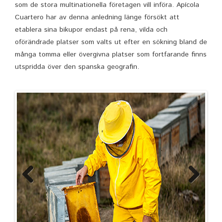
som de stora multinationella företagen vill införa. Apícola
Cuartero har av denna anledning länge försökt att
etablera sina bikupor endast på rena, vilda och
oförändrade platser som valts ut efter en sökning bland de
många tomma eller övergivna platser som fortfarande finns
utspridda över den spanska geografin.
Previous
Next