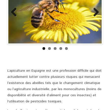
Previous
Next
L’apiculture en Espagne est une profession difficile qui doit
actuellement lutter contre plusieurs risques qui menacent
l’existence des abeilles tels que le changement climatique
ou l’agriculture industrielle, par les monocultures (moins de
disponibilité et diversité d’aliment pour ces insectes) et
l’utilisation de pesticides toxiques.