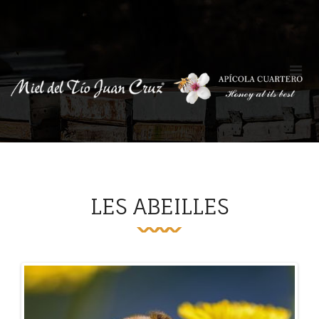
LES ABEILLES